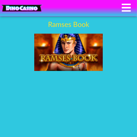
Ramses Book