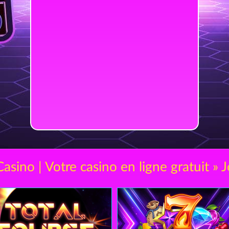
asino | Votre casino en ligne gratuit » J