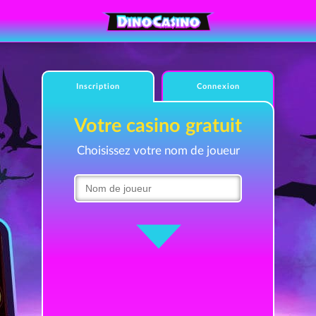
Inscription
Connexion
Votre casino gratuit
Choisissez votre nom de joueur