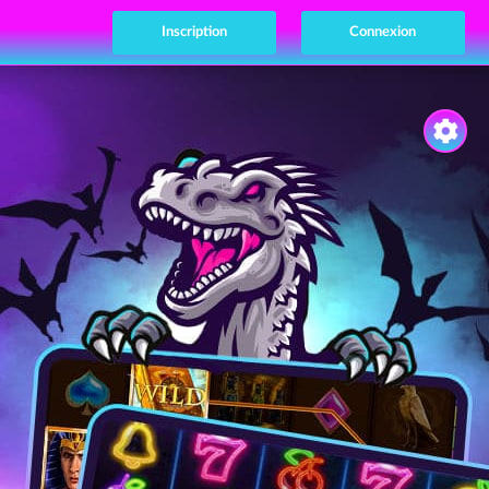
Inscription
Connexion