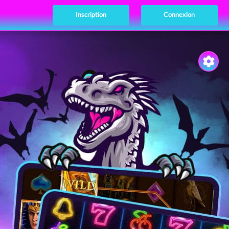
Inscription
Connexion