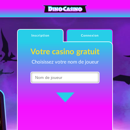
Inscription
Connexion
Votre casino gratuit
Choisissez votre nom de joueur