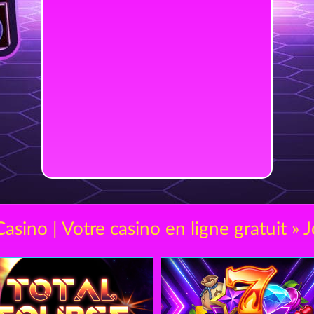
asino | Votre casino en ligne gratuit » J