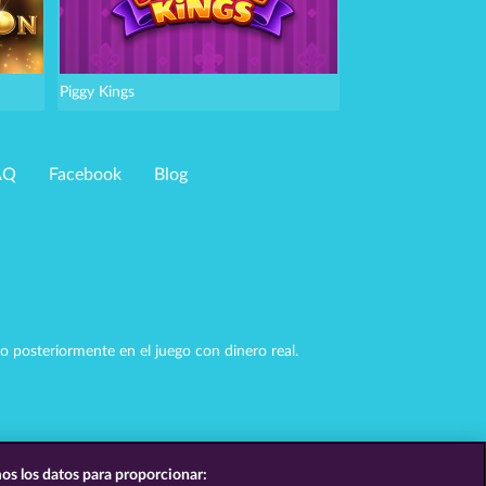
Piggy Kings
AQ
Facebook
Blog
to posteriormente en el juego con dinero real.
os los datos para proporcionar: