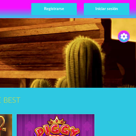
Registrarse
Iniciar sesión
 BEST