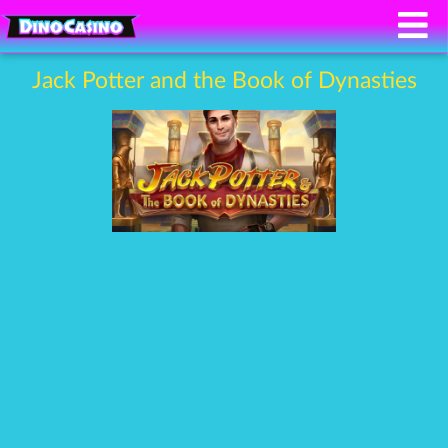
Jack Potter and the Book of Dynasties