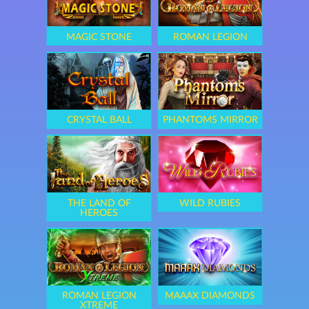
MAGIC STONE
ROMAN LEGION
CRYSTAL BALL
PHANTOMS MIRROR
THE LAND OF
WILD RUBIES
HEROES
ROMAN LEGION
MAAAX DIAMONDS
XTREME