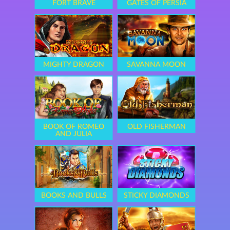
FORT BRAVE
GATES OF PERSIA
MIGHTY DRAGON
SAVANNA MOON
BOOK OF ROMEO
OLD FISHERMAN
AND JULIA
BOOKS AND BULLS
STICKY DIAMONDS