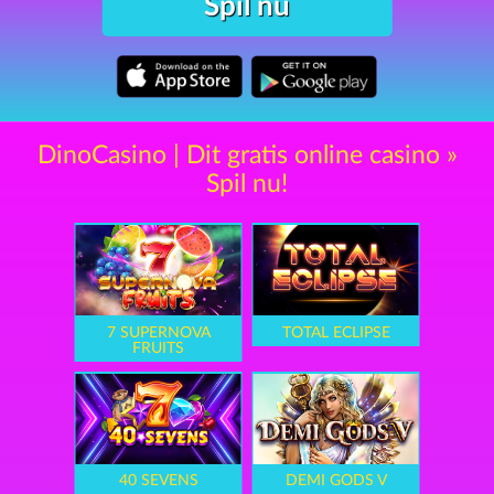
Spil nu
DinoCasino | Dit gratis online casino »
Spil nu!
7 SUPERNOVA
TOTAL ECLIPSE
FRUITS
40 SEVENS
DEMI GODS V