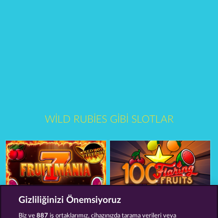
WILD RUBIES GIBI SLOTLAR
Gizliliğinizi Önemsiyoruz
Fruit Mania RHFP
100 Flaring Fruits
Biz ve
887
iş ortaklarımız, cihazınızda tarama verileri veya