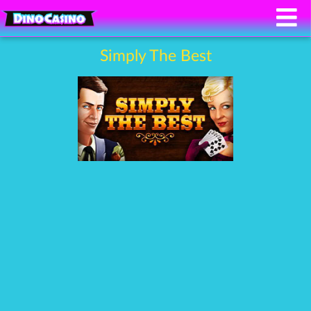
Simply The Best