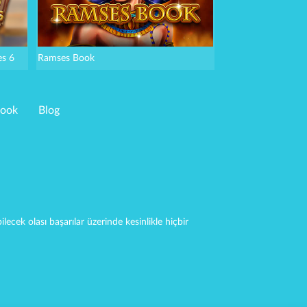
es 6
Ramses Book
book
Blog
cek olası başarılar üzerinde kesinlikle hiçbir