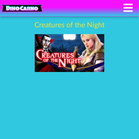
Creatures of the Night