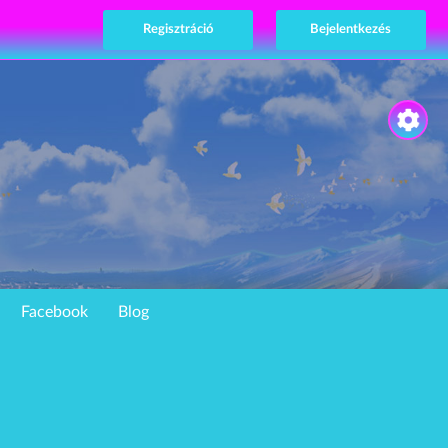
Regisztráció
Bejelentkezés
Facebook
Blog