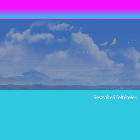
Részvételi feltételek