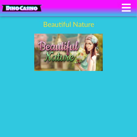
Beautiful Nature