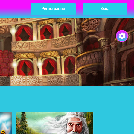
Регистрация
Вход