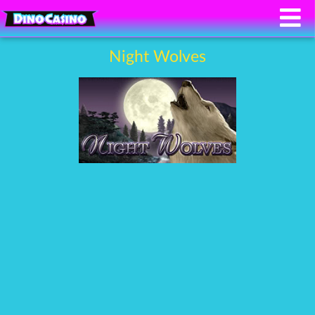
Night Wolves