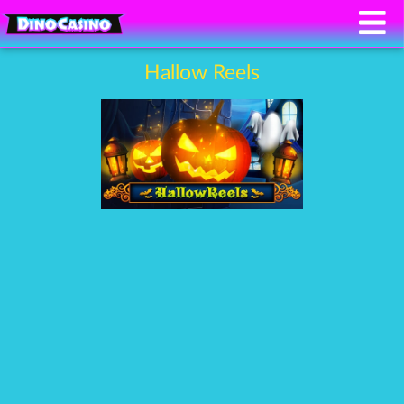
Hallow Reels