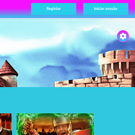
Registar
Iniciar sessão