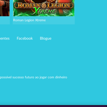
Roman Legion Xtreme
uentes
Facebook
Blogue
possível sucesso futuro ao jogar com dinheiro