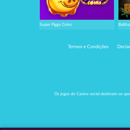
Super Piggy Coins
Baltha
Termos e Condições
Decla
Os jogos do Casino social destinam-se ape