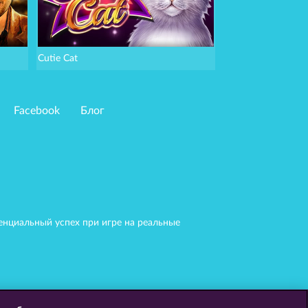
Cutie Cat
Facebook
Блог
енциальный успех при игре на реальные