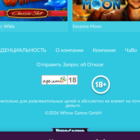
ic Wilds
Savanna Moon
ДЕНЦИАЛЬНОСТЬ
О компании
Компания
ЧаВо
Отправить Запрос об Отказе
ительно для развлекательных целей и абсолютно не влияет на пот
деньги.
©2026 Whow Games GmbH