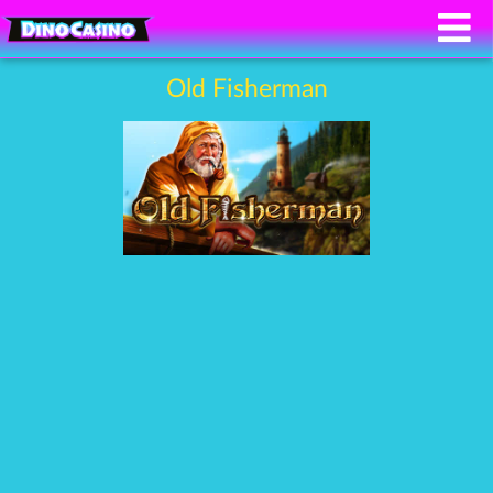
Old Fisherman