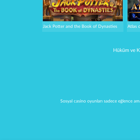
Jack Potter and the Book of Dynasties
Atlas 
Hüküm ve Ko
Sosyal casino oyunları sadece eğlence amaç