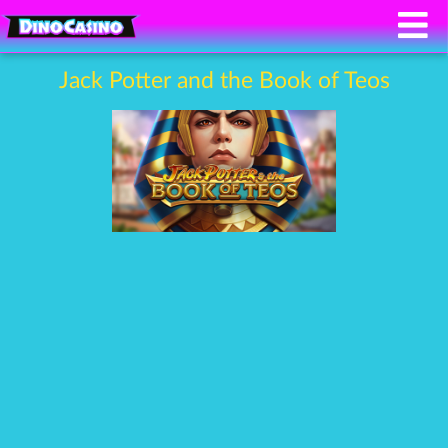
Jack Potter and the Book of Teos