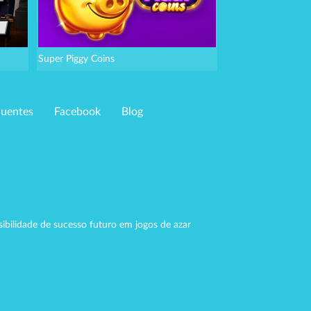
Super Piggy Coins
quentes
Facebook
Blog
ibilidade de sucesso futuro em jogos de azar