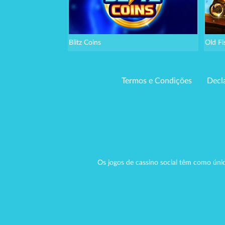
Blitz Coins
Old F
Termos e Condições
Decl
Os jogos de cassino social têm como únic