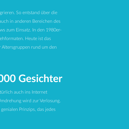
grieren. So entstand über die
 auch in anderen Bereichen des
ws zum Einsatz. In den 1980er-
sehformaten. Heute ist das
r Altersgruppen rund um den
000 Gesichter
ürlich auch ins Internet
 Umdrehung wird zur Verlosung.
genialen Prinzips, das jedes