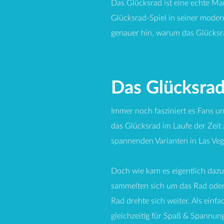
Das Glücksrad ist eine echte Mar
Glücksrad-Spiel in seiner moder
genauer hin, warum das Glücksra
Das Glücksrad
Immer noch fasziniert es Fans un
das Glücksrad im Laufe der Zei
spannenden Varianten in Las Veg
Doch wie kam es eigentlich daz
sammelten sich um das Rad oder 
Rad drehte sich weiter. Als einf
gleichzeitig für Spaß & Spannung