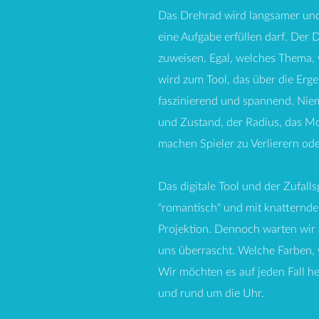
Das Drehrad wird langsamer und
eine Aufgabe erfüllen darf. Der
zuweisen. Egal, welches Thema,
wird zum Tool, das über die Erg
faszinierend und spannend. Niem
und Zustand, der Radius, das Mo
machen Spieler zu Verlierern od
Das digitale Tool und der Zufall
"romantisch" und mit knatternde
Projektion. Dennoch warten wir 
uns überrascht. Welche Farben, 
Wir möchten es auf jeden Fall h
und rund um die Uhr.