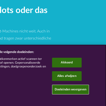
ots oder das
-Machines nicht weit. Auch in
rad tragen zwar unterschiedliche
de volgende doeleinden:
atkenmerken actief scannen ter
", oder bleibt das Rad (oder die
Akkoord
n/of openen. Gepersonaliseerde
 Glücksrad das "gekennzeichnete
metingen, doelgroepenonderzoek en
den Versand zugestellt wurde,
Alles afwijzen
Doeleinden weergeven
piele ausmacht, erbringt der
 Bilder sind, umso höher ist die