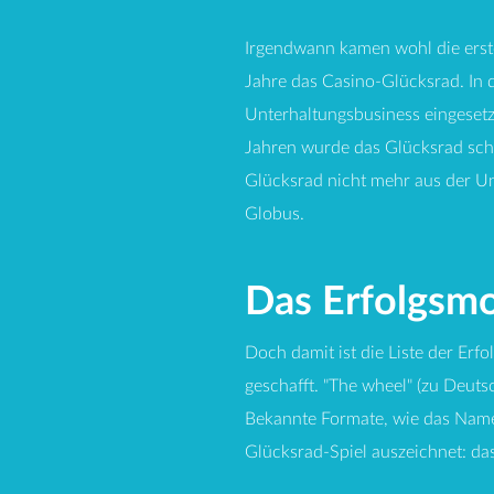
Irgendwann kamen wohl die ersten
Jahre das Casino-Glücksrad. In 
Unterhaltungsbusiness eingeset
Jahren wurde das Glücksrad schli
Glücksrad nicht mehr aus der U
Globus.
Das Erfolgsmo
Doch damit ist die Liste der Erf
geschafft. "The wheel" (zu Deut
Bekannte Formate, wie das Namen
Glücksrad-Spiel auszeichnet: das