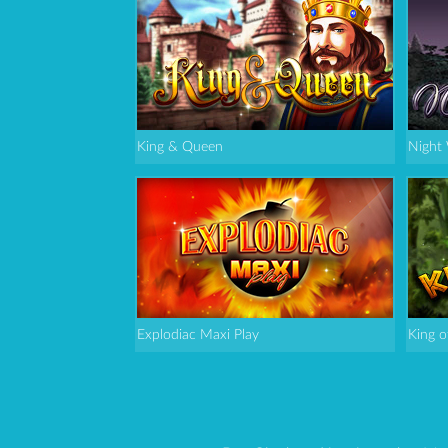
King & Queen
Night
Explodiac Maxi Play
King o