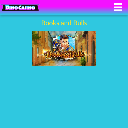
Books and Bulls