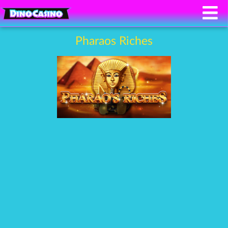
Pharaos Riches