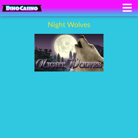
Night Wolves