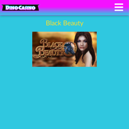
Black Beauty