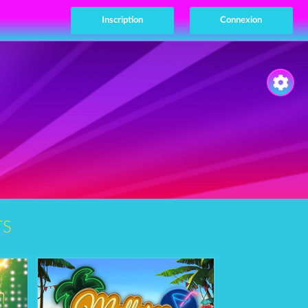
Inscription
Connexion
TS