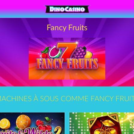
Fancy Fruits
ACHINES À SOUS COMME FANCY FRUI