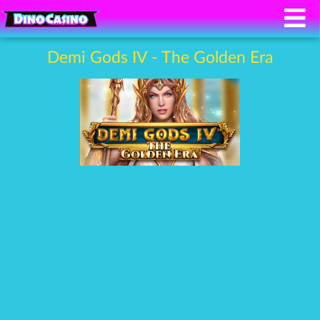
Demi Gods IV - The Golden Era