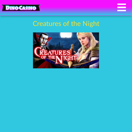
Creatures of the Night