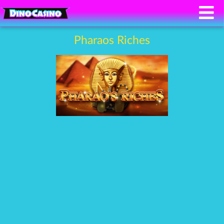
Pharaos Riches