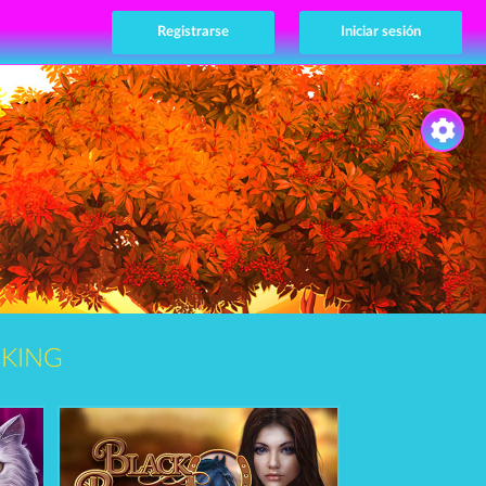
Registrarse
Iniciar sesión
 KING