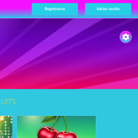
Registrarse
Iniciar sesión
UITS