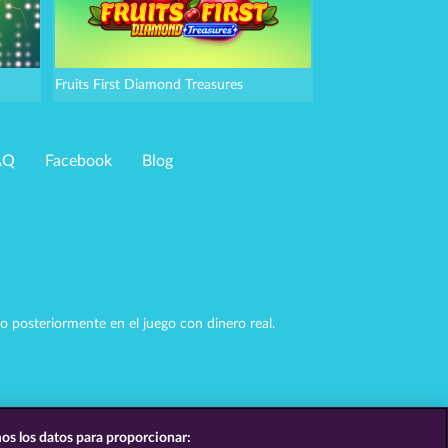
Fruits First Diamond Treasures
AQ
Facebook
Blog
to posteriormente en el juego con dinero real.
os los datos para proporcionar: