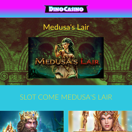
Medusa's Lair
SLOT COME MEDUSA'S LAIR