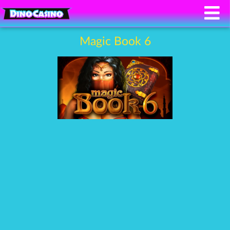
Magic Book 6