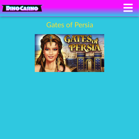
Gates of Persia