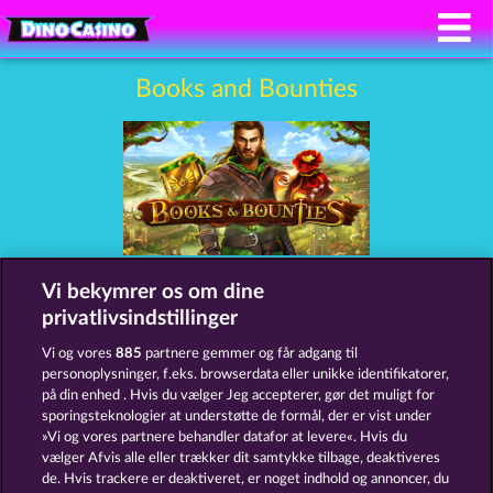
Books and Bounties
Vi bekymrer os om dine
Vilkår og betingelser
Datasikkerhed
privatlivsindstillinger
Kontakt
Virksomhed
FAQ
Facebook
Vi og vores
885
partnere gemmer og får adgang til
personoplysninger, f.eks. browserdata eller unikke identifikatorer,
på din enhed . Hvis du vælger Jeg accepterer, gør det muligt for
Blog
sporingsteknologier at understøtte de formål, der er vist under
»Vi og vores partnere behandler datafor at levere«. Hvis du
Indsend anmodning om tilbagetrækning
vælger Afvis alle eller trækker dit samtykke tilbage, deaktiveres
de. Hvis trackere er deaktiveret, er noget indhold og annoncer, du