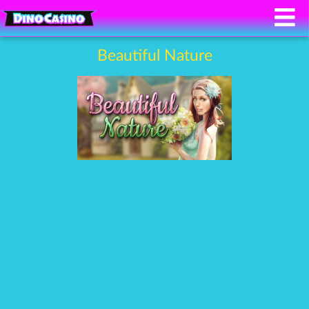
Beautiful Nature