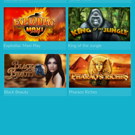
Explodiac Maxi Play
King of the Jungle
Black Beauty
Pharaos Riches