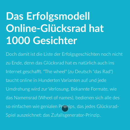
Das Erfolgsmodell
Online-Glücksrad hat
1000 Gesichter
Doch damit ist die Liste der Erfolgsgeschichten noch nicht
zu Ende, denn das Glücksrad hat es natürlich auch ins
Internet geschafft. "The wheel" (zu Deutsch "das Rad")
taucht online in Hunderten Varianten auf und jede
Umdrehung wird zur Verlosung. Bekannte Formate, wie
das Namensrad (Wheel of names), bedienen sich alle des
so einfachen wie genialen Prinzips, das jedes Glücksrad-
Spiel auszeichnet: das Zufallsgenerator-Prinzip.