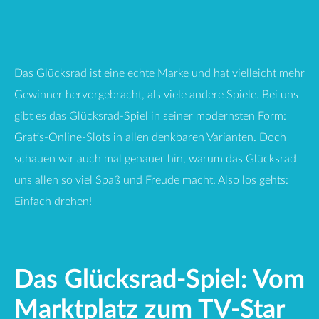
Das Glücksrad ist eine echte Marke und hat vielleicht mehr
Gewinner hervorgebracht, als viele andere Spiele. Bei uns
gibt es das Glücksrad-Spiel in seiner modernsten Form:
Gratis-Online-Slots in allen denkbaren Varianten. Doch
schauen wir auch mal genauer hin, warum das Glücksrad
uns allen so viel Spaß und Freude macht. Also los gehts:
Einfach drehen!
Das Glücksrad-Spiel: Vom
Marktplatz zum TV-Star