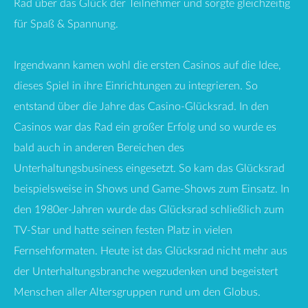
Rad über das Glück der Teilnehmer und sorgte gleichzeitig
für Spaß & Spannung.
Irgendwann kamen wohl die ersten Casinos auf die Idee,
dieses Spiel in ihre Einrichtungen zu integrieren. So
entstand über die Jahre das Casino-Glücksrad. In den
Casinos war das Rad ein großer Erfolg und so wurde es
bald auch in anderen Bereichen des
Unterhaltungsbusiness eingesetzt. So kam das Glücksrad
beispielsweise in Shows und Game-Shows zum Einsatz. In
den 1980er-Jahren wurde das Glücksrad schließlich zum
TV-Star und hatte seinen festen Platz in vielen
Fernsehformaten. Heute ist das Glücksrad nicht mehr aus
der Unterhaltungsbranche wegzudenken und begeistert
Menschen aller Altersgruppen rund um den Globus.